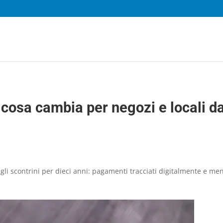
 cosa cambia per negozi e locali da
e gli scontrini per dieci anni: pagamenti tracciati digitalmente e me