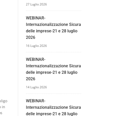
27 Luglio 2026
WEBINAR-
Internazionalizzazione Sicura
delle imprese-21 e 28 luglio
2026
16 Luglio 2026
WEBINAR-
Internazionalizzazione Sicura
delle imprese-21 e 28 luglio
2026
14 Luglio 2026
bligo
WEBINAR-
o in
Internazionalizzazione Sicura
os
delle imprese-21 e 28 luglio