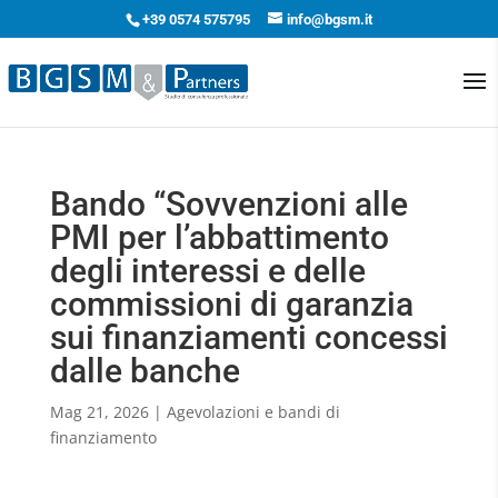
+39 0574 575795
info@bgsm.it
Bando “Sovvenzioni alle
PMI per l’abbattimento
degli interessi e delle
commissioni di garanzia
sui finanziamenti concessi
dalle banche
Mag 21, 2026
|
Agevolazioni e bandi di
finanziamento