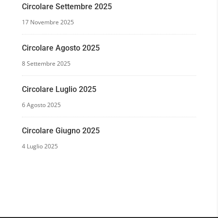
Circolare Settembre 2025
17 Novembre 2025
Circolare Agosto 2025
8 Settembre 2025
Circolare Luglio 2025
6 Agosto 2025
Circolare Giugno 2025
4 Luglio 2025