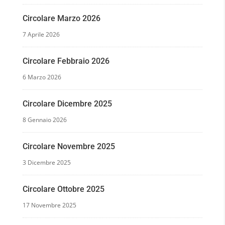
Circolare Marzo 2026
7 Aprile 2026
Circolare Febbraio 2026
6 Marzo 2026
Circolare Dicembre 2025
8 Gennaio 2026
Circolare Novembre 2025
3 Dicembre 2025
Circolare Ottobre 2025
17 Novembre 2025