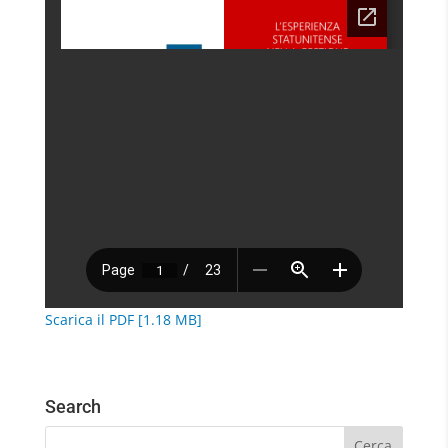
Scarica il PDF [1.18 MB]
Search