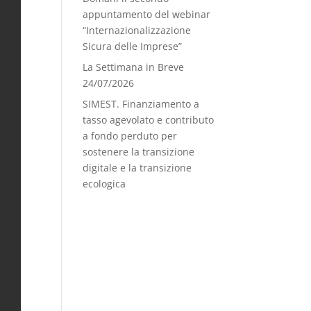
appuntamento del webinar
“Internazionalizzazione
Sicura delle Imprese”
La Settimana in Breve
24/07/2026
SIMEST. Finanziamento a
tasso agevolato e contributo
a fondo perduto per
sostenere la transizione
digitale e la transizione
ecologica