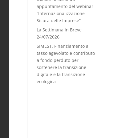
appuntamento del webinar
“Internazionalizzazione
Sicura delle Imprese”
La Settimana in Breve
24/07/2026
SIMEST. Finanziamento a
tasso agevolato e contributo
a fondo perduto per
sostenere la transizione
digitale e la transizione
ecologica