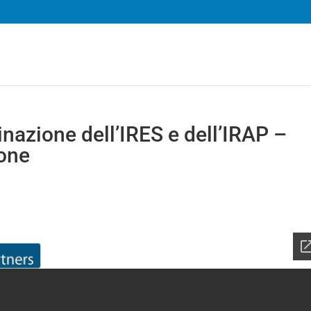
nazione dell’IRES e dell’IRAP –
one