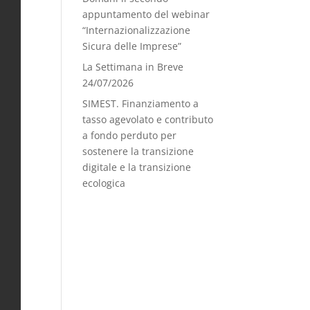
appuntamento del webinar
“Internazionalizzazione
Sicura delle Imprese”
La Settimana in Breve
24/07/2026
SIMEST. Finanziamento a
tasso agevolato e contributo
a fondo perduto per
sostenere la transizione
digitale e la transizione
ecologica