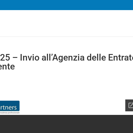
25 – Invio all’Agenzia delle Entrat
ente