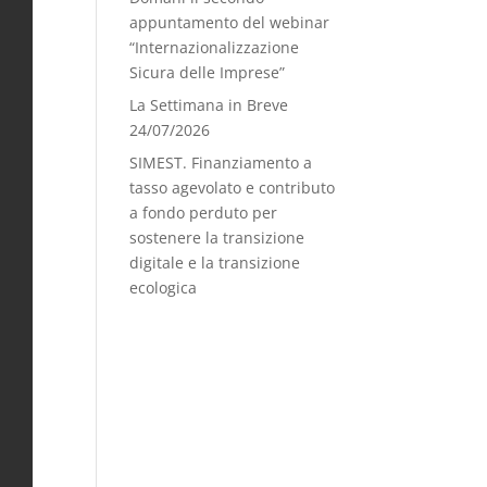
appuntamento del webinar
“Internazionalizzazione
Sicura delle Imprese”
La Settimana in Breve
24/07/2026
SIMEST. Finanziamento a
tasso agevolato e contributo
a fondo perduto per
sostenere la transizione
digitale e la transizione
ecologica