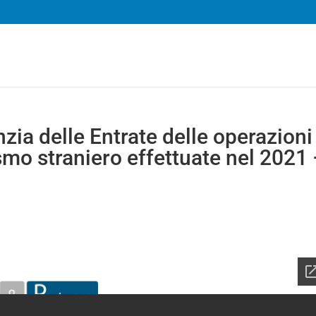
ia delle Entrate delle operazioni
ismo straniero effettuate nel 2021