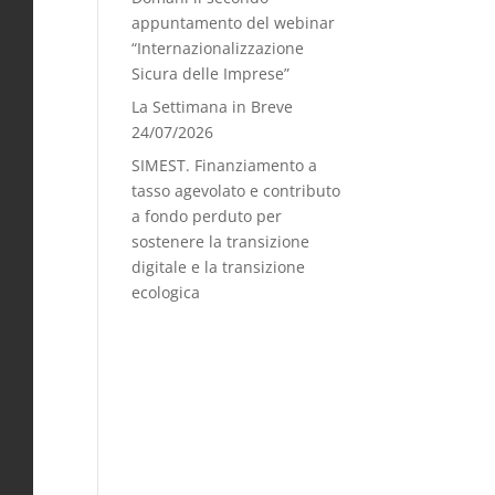
appuntamento del webinar
“Internazionalizzazione
Sicura delle Imprese”
La Settimana in Breve
24/07/2026
SIMEST. Finanziamento a
tasso agevolato e contributo
a fondo perduto per
sostenere la transizione
digitale e la transizione
ecologica