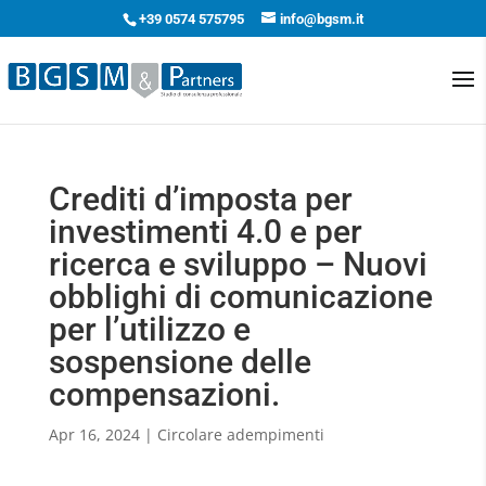
+39 0574 575795
info@bgsm.it
Crediti d’imposta per
investimenti 4.0 e per
ricerca e sviluppo – Nuovi
obblighi di comunicazione
per l’utilizzo e
sospensione delle
compensazioni.
Apr 16, 2024
|
Circolare adempimenti