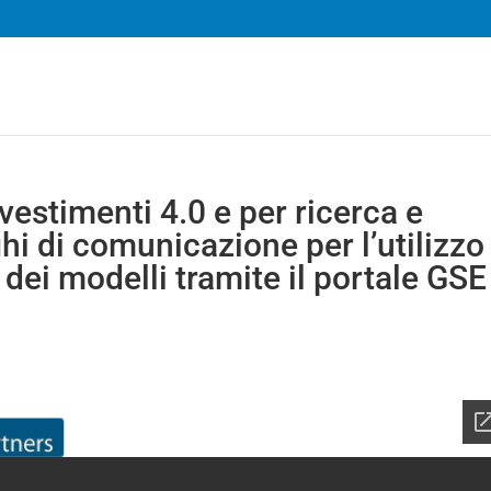
vestimenti 4.0 e per ricerca e
hi di comunicazione per l’utilizzo
ei modelli tramite il portale GSE