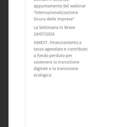
appuntamento del webinar
“Internazionalizzazione
Sicura delle Imprese”
La Settimana in Breve
24/07/2026
SIMEST. Finanziamento a
tasso agevolato e contributo
a fondo perduto per
sostenere la transizione
digitale e la transizione
ecologica