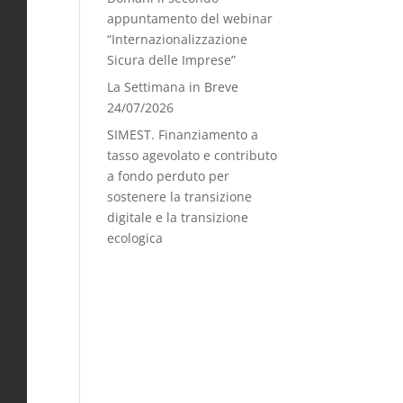
appuntamento del webinar
“Internazionalizzazione
Sicura delle Imprese”
La Settimana in Breve
24/07/2026
SIMEST. Finanziamento a
tasso agevolato e contributo
a fondo perduto per
sostenere la transizione
digitale e la transizione
ecologica