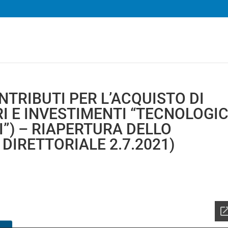
TRIBUTI PER L’ACQUISTO DI
I E INVESTIMENTI “TECNOLOGIC
I”) – RIAPERTURA DELLO
DIRETTORIALE 2.7.2021)