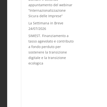
appuntamento del webinar
“Internazionalizzazione
Sicura delle Imprese”
La Settimana in Breve
24/07/2026
SIMEST. Finanziamento a
tasso agevolato e contributo
a fondo perduto per
sostenere la transizione
digitale e la transizione
ecologica