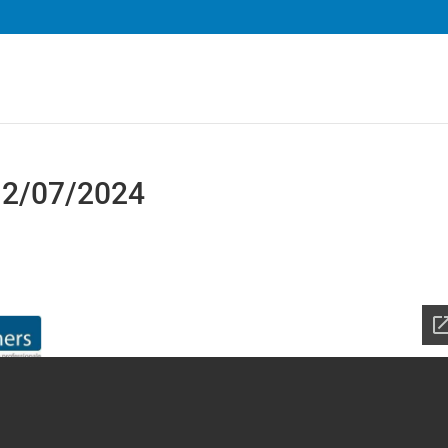
 12/07/2024