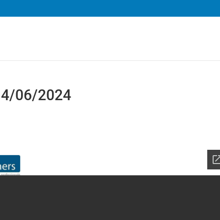
 14/06/2024