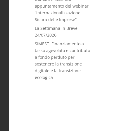
appuntamento del webinar
“Internazionalizzazione
Sicura delle Imprese”
La Settimana in Breve
24/07/2026
SIMEST. Finanziamento a
tasso agevolato e contributo
a fondo perduto per
sostenere la transizione
digitale e la transizione
ecologica