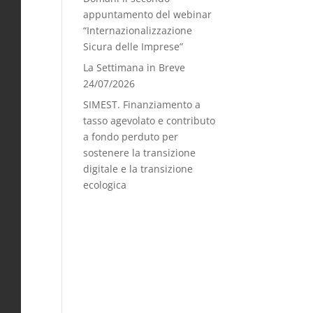
appuntamento del webinar
“Internazionalizzazione
Sicura delle Imprese”
La Settimana in Breve
24/07/2026
SIMEST. Finanziamento a
tasso agevolato e contributo
a fondo perduto per
sostenere la transizione
digitale e la transizione
ecologica