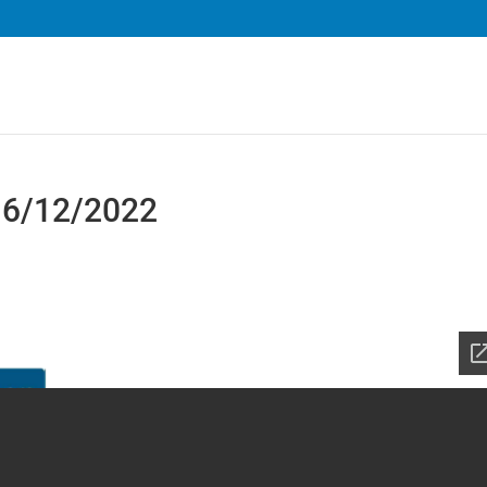
 16/12/2022