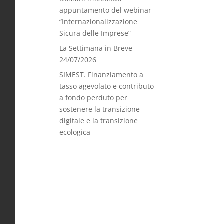
appuntamento del webinar
“Internazionalizzazione
Sicura delle Imprese”
La Settimana in Breve
24/07/2026
SIMEST. Finanziamento a
tasso agevolato e contributo
a fondo perduto per
sostenere la transizione
digitale e la transizione
ecologica