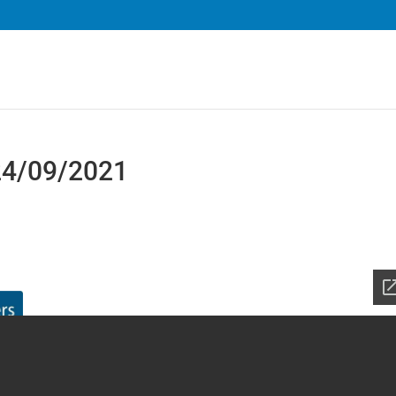
 24/09/2021