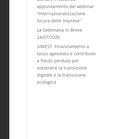
appuntamento del webinar
“Internazionalizzazione
Sicura delle Imprese”
La Settimana in Breve
24/07/2026
SIMEST. Finanziamento a
tasso agevolato e contributo
a fondo perduto per
sostenere la transizione
digitale e la transizione
ecologica