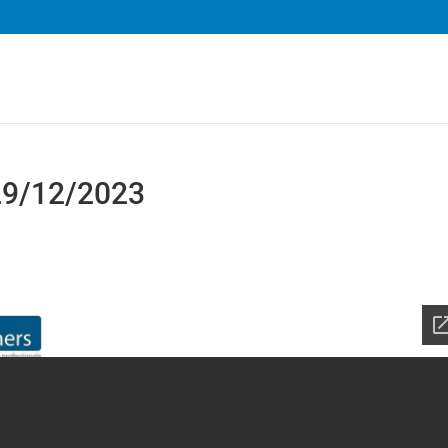
 29/12/2023