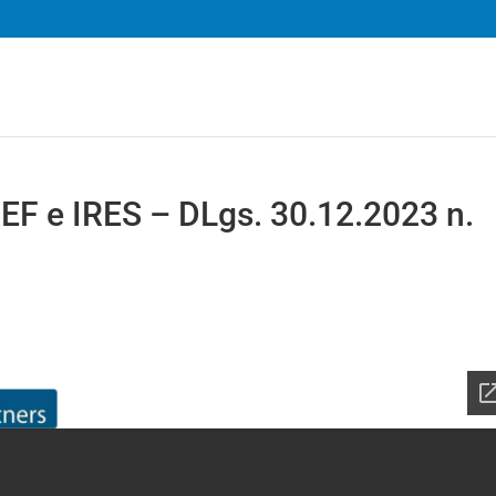
PEF e IRES – DLgs. 30.12.2023 n.