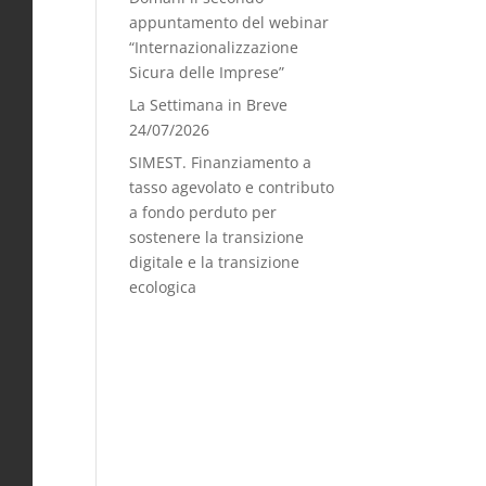
appuntamento del webinar
“Internazionalizzazione
Sicura delle Imprese”
La Settimana in Breve
24/07/2026
SIMEST. Finanziamento a
tasso agevolato e contributo
a fondo perduto per
sostenere la transizione
digitale e la transizione
ecologica