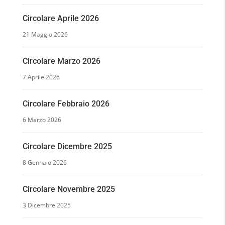
Circolare Aprile 2026
21 Maggio 2026
Circolare Marzo 2026
7 Aprile 2026
Circolare Febbraio 2026
6 Marzo 2026
Circolare Dicembre 2025
8 Gennaio 2026
Circolare Novembre 2025
3 Dicembre 2025