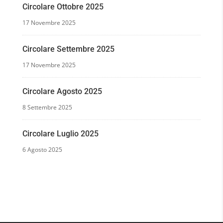
Circolare Ottobre 2025
17 Novembre 2025
Circolare Settembre 2025
17 Novembre 2025
Circolare Agosto 2025
8 Settembre 2025
Circolare Luglio 2025
6 Agosto 2025