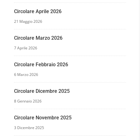
Circolare Aprile 2026
21 Maggio 2026
Circolare Marzo 2026
7 Aprile 2026
Circolare Febbraio 2026
6 Marzo 2026
Circolare Dicembre 2025
8 Gennaio 2026
Circolare Novembre 2025
3 Dicembre 2025