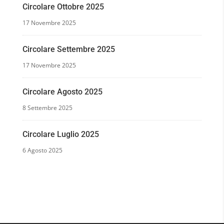
Circolare Ottobre 2025
17 Novembre 2025
Circolare Settembre 2025
17 Novembre 2025
Circolare Agosto 2025
8 Settembre 2025
Circolare Luglio 2025
6 Agosto 2025