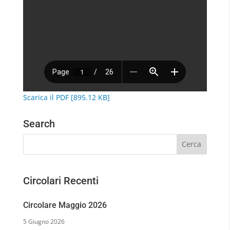
Scarica il PDF [895.12 KB]
Search
Circolari Recenti
Circolare Maggio 2026
5 Giugno 2026