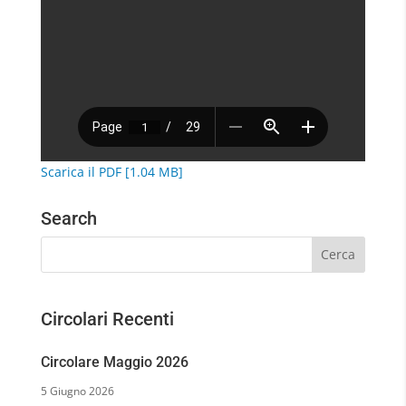
Scarica il PDF [1.04 MB]
Search
Circolari Recenti
Circolare Maggio 2026
5 Giugno 2026