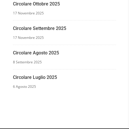
Circolare Ottobre 2025
17 Novembre 2025
Circolare Settembre 2025
17 Novembre 2025
Circolare Agosto 2025
8 Settembre 2025
Circolare Luglio 2025
6 Agosto 2025