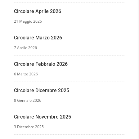
Circolare Aprile 2026
21 Maggio 2026
Circolare Marzo 2026
7 Aprile 2026
Circolare Febbraio 2026
6 Marzo 2026
Circolare Dicembre 2025
8 Gennaio 2026
Circolare Novembre 2025
3 Dicembre 2025