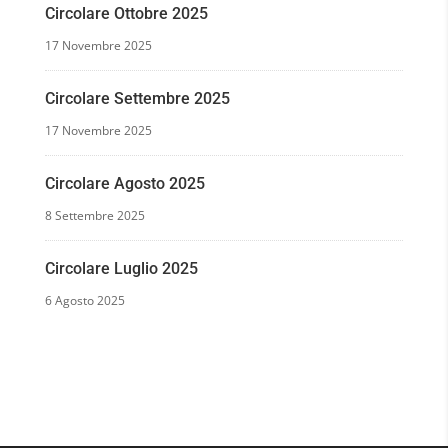
Circolare Ottobre 2025
17 Novembre 2025
Circolare Settembre 2025
17 Novembre 2025
Circolare Agosto 2025
8 Settembre 2025
Circolare Luglio 2025
6 Agosto 2025