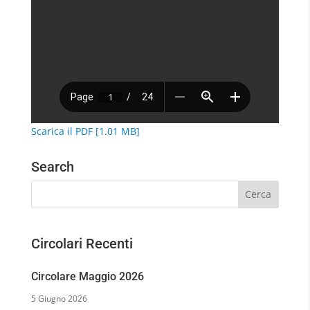
Scarica il PDF [1.01 MB]
Search
Circolari Recenti
Circolare Maggio 2026
5 Giugno 2026