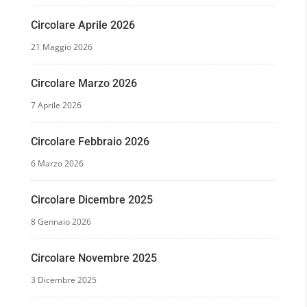
Circolare Aprile 2026
21 Maggio 2026
Circolare Marzo 2026
7 Aprile 2026
Circolare Febbraio 2026
6 Marzo 2026
Circolare Dicembre 2025
8 Gennaio 2026
Circolare Novembre 2025
3 Dicembre 2025