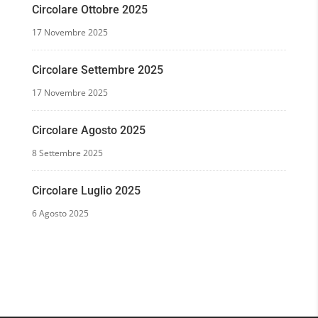
Circolare Ottobre 2025
17 Novembre 2025
Circolare Settembre 2025
17 Novembre 2025
Circolare Agosto 2025
8 Settembre 2025
Circolare Luglio 2025
6 Agosto 2025