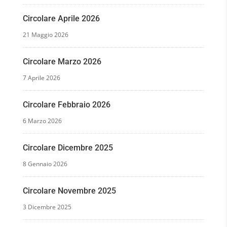
Circolare Aprile 2026
21 Maggio 2026
Circolare Marzo 2026
7 Aprile 2026
Circolare Febbraio 2026
6 Marzo 2026
Circolare Dicembre 2025
8 Gennaio 2026
Circolare Novembre 2025
3 Dicembre 2025