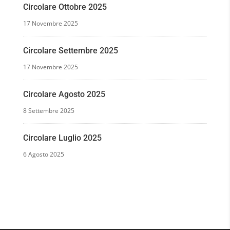
Circolare Ottobre 2025
17 Novembre 2025
Circolare Settembre 2025
17 Novembre 2025
Circolare Agosto 2025
8 Settembre 2025
Circolare Luglio 2025
6 Agosto 2025