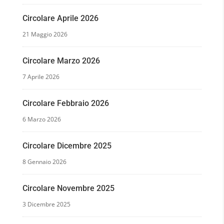
Circolare Aprile 2026
21 Maggio 2026
Circolare Marzo 2026
7 Aprile 2026
Circolare Febbraio 2026
6 Marzo 2026
Circolare Dicembre 2025
8 Gennaio 2026
Circolare Novembre 2025
3 Dicembre 2025