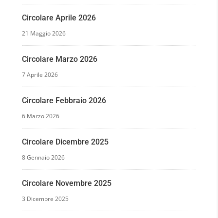
Circolare Aprile 2026
21 Maggio 2026
Circolare Marzo 2026
7 Aprile 2026
Circolare Febbraio 2026
6 Marzo 2026
Circolare Dicembre 2025
8 Gennaio 2026
Circolare Novembre 2025
3 Dicembre 2025