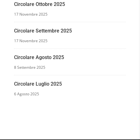
Circolare Ottobre 2025
17 Novembre 2025
Circolare Settembre 2025
17 Novembre 2025
Circolare Agosto 2025
8 Settembre 2025
Circolare Luglio 2025
6 Agosto 2025