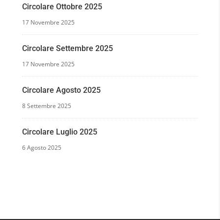
Circolare Ottobre 2025
17 Novembre 2025
Circolare Settembre 2025
17 Novembre 2025
Circolare Agosto 2025
8 Settembre 2025
Circolare Luglio 2025
6 Agosto 2025