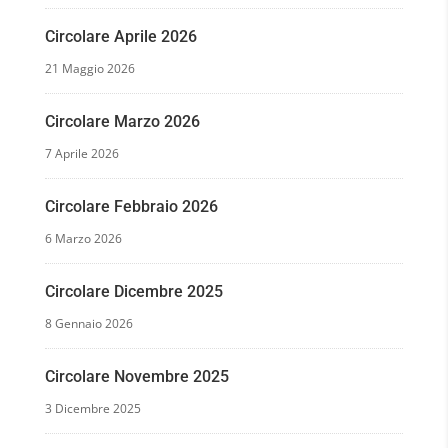
Circolare Aprile 2026
21 Maggio 2026
Circolare Marzo 2026
7 Aprile 2026
Circolare Febbraio 2026
6 Marzo 2026
Circolare Dicembre 2025
8 Gennaio 2026
Circolare Novembre 2025
3 Dicembre 2025