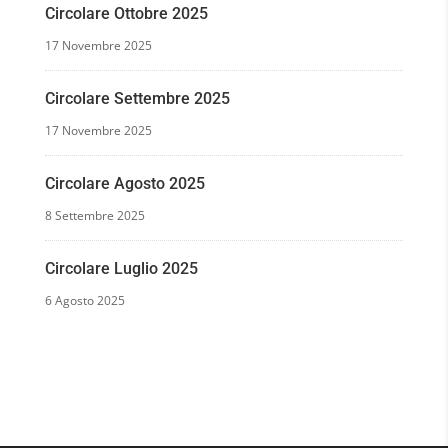
Circolare Ottobre 2025
17 Novembre 2025
Circolare Settembre 2025
17 Novembre 2025
Circolare Agosto 2025
8 Settembre 2025
Circolare Luglio 2025
6 Agosto 2025