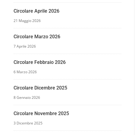
Circolare Aprile 2026
21 Maggio 2026
Circolare Marzo 2026
7 Aprile 2026
Circolare Febbraio 2026
6 Marzo 2026
Circolare Dicembre 2025
8 Gennaio 2026
Circolare Novembre 2025
3 Dicembre 2025